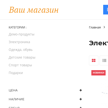
Главная
КАТЕГОРИИ :
Демо-продукты
Элек
Электроника
Одежда, обувь
Детские товары
Спорт товары
Подарки
НОВИНКИ
ЦЕНА
НАЛИЧИЕ