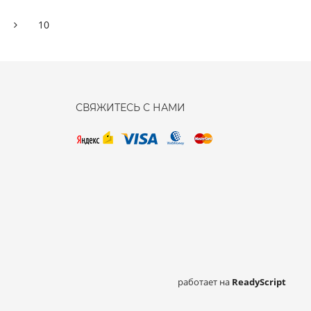
10
СВЯЖИТЕСЬ С НАМИ
работает на
ReadyScript