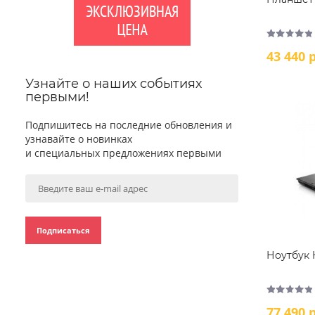
43 440 р
Узнайте о наших событиях
первыми!
Подпишитесь на последние обновления и
узнавайте о новинках
и специальных предложениях первыми
Подписаться
Ноутбук 
77 490 р