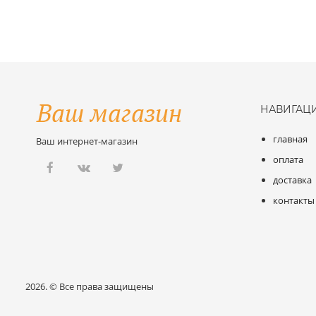
НАВИГАЦ
главная
Ваш интернет-магазин
оплата
доставка
контакты
2026. ©
Все права защищены