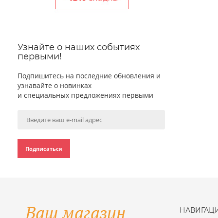
Узнайте о наших событиях
первыми!
Подпишитесь на последние обновления и
узнавайте о новинках
и специальных предложениях первыми
Подписаться
НАВИГАЦ