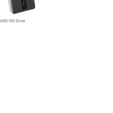
 SMD-105 Silver