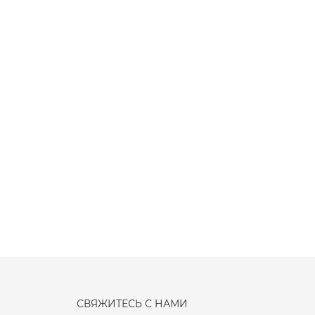
СВЯЖИТЕСЬ С НАМИ