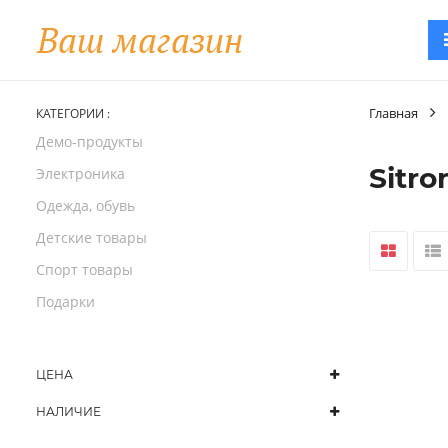
Главная
КАТЕГОРИИ :
Демо-продукты
Sitro
Электроника
Одежда, обувь
Детские товары
Спорт товары
Подарки
ЦЕНА
НАЛИЧИЕ