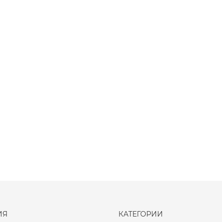
ИЯ
КАТЕГОРИИ