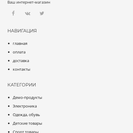
Ваш интернет-магазин
НАВИГАЦИЯ
главная
оплата
доставка
контакты
КАТЕГОРИИ
Демо-продукты
Электроника
Одежда, обувь
Детские товары
Спорт товары