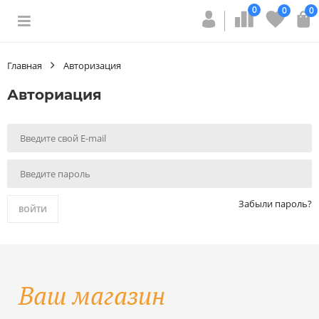
0
0
0
Главная
Авторизация
Авториация
Забыли пароль?
ВОЙТИ