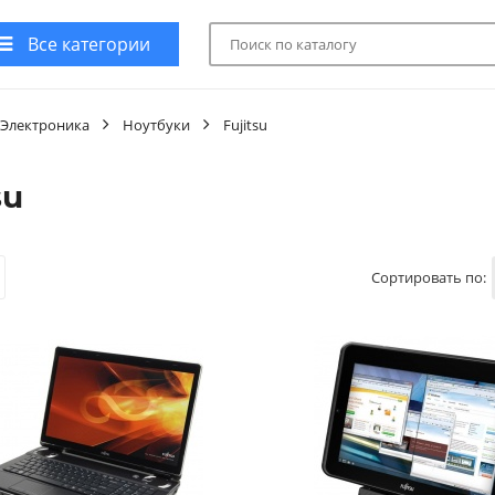
Все категории
Электроника
Ноутбуки
Fujitsu
su
Сортировать по: