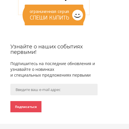
Узнайте о наших событиях
первыми!
Подпишитесь на последние обновления и
узнавайте о новинках
и специальных предложениях первыми
Подписаться