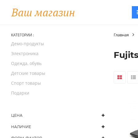
Главная
КАТЕГОРИИ :
Демо-продукты
Fujit
Электроника
Одежда, обувь
Детские товары
Спорт товары
Подарки
ЦЕНА
НАЛИЧИЕ