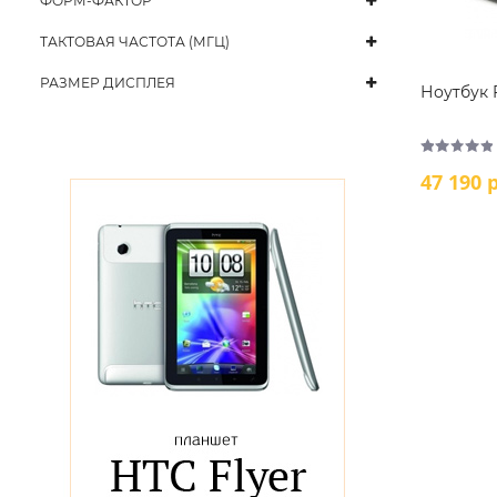
ФОРМ-ФАКТОР
ТАКТОВАЯ ЧАСТОТА (МГЦ)
РАЗМЕР ДИСПЛЕЯ
Ноутбук 
47 190 р