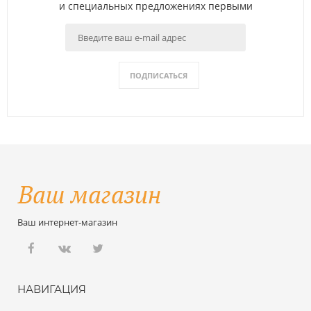
и специальных предложениях первыми
ПОДПИСАТЬСЯ
Ваш интернет-магазин
НАВИГАЦИЯ