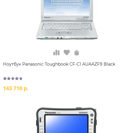
Ноутбук Panasonic Toughbook CF-C1 AUAAZF9 Black
143 710 р.