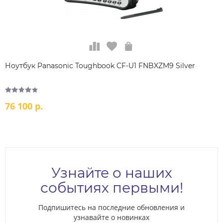
Ноутбук Panasonic Toughbook CF-U1 FNBXZM9 Silver
76 100 р.
Узнайте о наших
событиях первыми!
Подпишитесь на последние обновления и
узнавайте о новинках