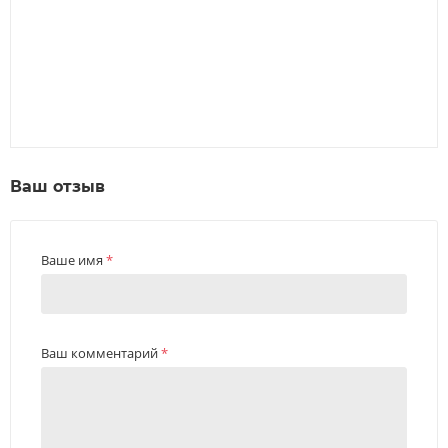
Ваш отзыв
Ваше имя
*
Ваш комментарий
*