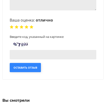
Ваша оценка:
отлично
Введите код, указанный на картинке
ОСТАВИТЬ ОТЗЫВ
Вы смотрели