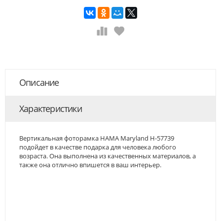
Описание
Характеристики
Вертикальная фоторамка HAMA Maryland H-57739
подойдет в качестве подарка для человека любого
возраста. Она выполнена из качественных материалов, а
также она отлично впишется в ваш интерьер.