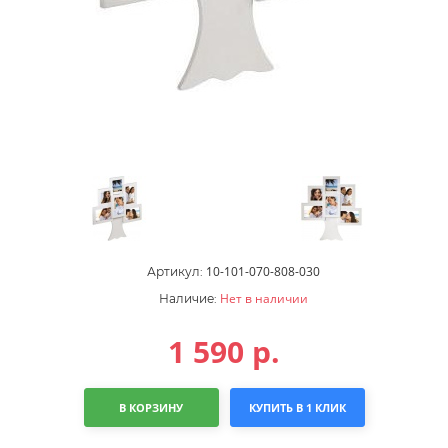
10-101-070-808-030
Артикул:
Нет в наличии
Наличие:
1 590
р.
В КОРЗИНУ
КУПИТЬ В 1 КЛИК