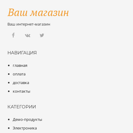
Ваш интернет-магазин
НАВИГАЦИЯ
главная
оплата
доставка
контакты
КАТЕГОРИИ
Демо-продукты
Электроника