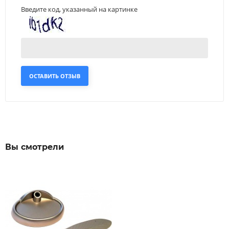
Введите код, указанный на картинке
ОСТАВИТЬ ОТЗЫВ
Вы смотрели