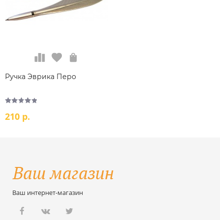
Ручка Эврика Перо
210 р.
Ваш интернет-магазин