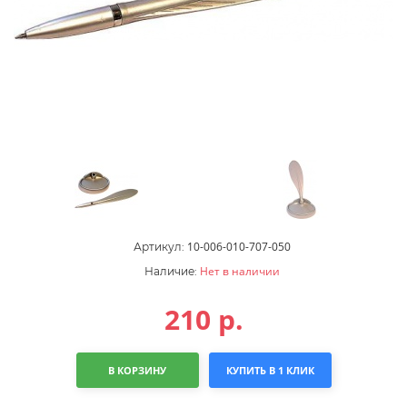
10-006-010-707-050
Артикул:
Нет в наличии
Наличие:
210
р.
В КОРЗИНУ
КУПИТЬ В 1 КЛИК