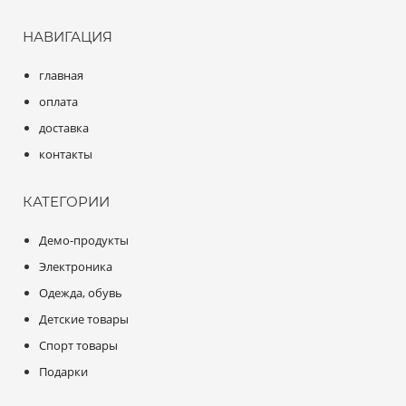
НАВИГАЦИЯ
главная
оплата
доставка
контакты
КАТЕГОРИИ
Демо-продукты
Электроника
Одежда, обувь
Детские товары
Спорт товары
Подарки