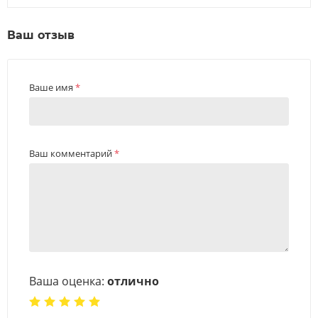
Ваш отзыв
Ваше имя
*
Ваш комментарий
*
Ваша оценка:
отлично