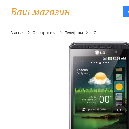
Главная
Электроника
Телефоны
LG