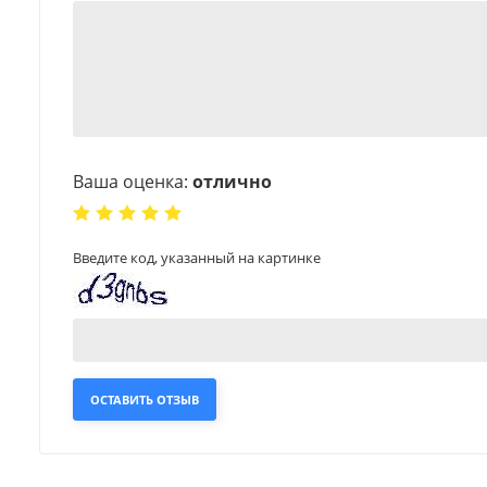
Ваша оценка:
отлично
Введите код, указанный на картинке
ОСТАВИТЬ ОТЗЫВ