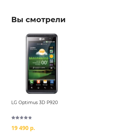
Вы смотрели
LG Optimus 3D P920
19 490 р.