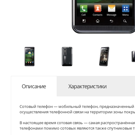
Описание
Характеристики
Сотовый телефон — мобильный телефон, предназначенный д
осуществления телефонной связи на территории зоны покры
В настоящее время сотовая связь — самая распространённ
телефонами помимо сотовых являются также спутниковые т