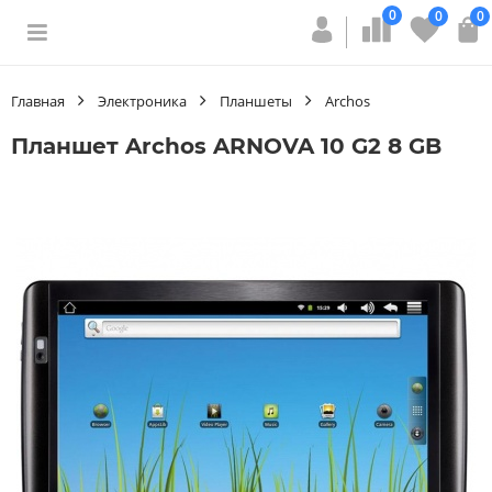
0
0
0
Главная
Электроника
Планшеты
Archos
Планшет Archos ARNOVA 10 G2 8 GB