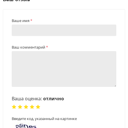
Ваше имя
*
Ваш комментарий
*
Ваша оценка:
отлично
Введите код, указанный на картинке