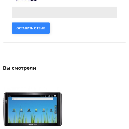
ОСТАВИТЬ ОТЗЫВ
Вы смотрели