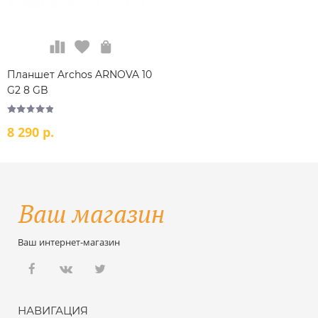
Планшет Archos ARNOVA 10
G2 8 GB
8 290 р.
Ваш интернет-магазин
НАВИГАЦИЯ