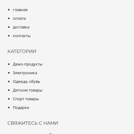
главная
оплата
доставка
контакты
КАТЕГОРИИ
Демо-продукты
Электроника
Одежда, обувь
Детские товары
Спорт товары
Подарки
СВЯЖИТЕСЬ С НАМИ