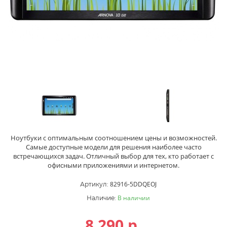
Ноутбуки с оптимальным соотношением цены и возможностей.
Самые доступные модели для решения наиболее часто
встречающихся задач. Отличный выбор для тех, кто работает с
офисными приложениями и интернетом.
82916-5DDQEOJ
Артикул:
В наличии
Наличие:
8 290
р.