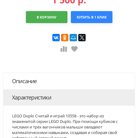
В КОРЗИНУ
КУПИТЬ В 1 КЛИК
Описание
Характеристики
LEGO Duplo Считай и играй 10558 - это набор из
знаменитой серии LEGO Duplo. При помощи кубиков с
числами и трёх вагончиков малыши овладеют
математическими навыками, создавая и собирая свой