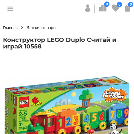
0
0
0
Главная
Детские товары
Конструктор LEGO Duplo Считай и
играй 10558