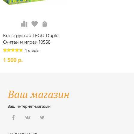
Конструктор LEGO Duplo
Считай и играй 10558
1 отзыв
1 500 р.
Ваш интернет-магазин