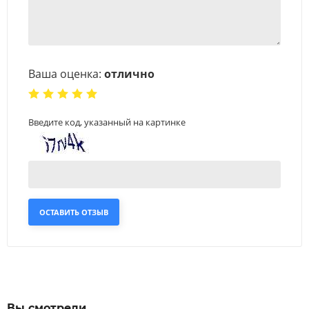
Ваша оценка:
отлично
Введите код, указанный на картинке
ОСТАВИТЬ ОТЗЫВ
Вы смотрели