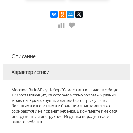
Описание
Характеристики
Meccano Build&Play Набор "Самосвал" включает в себя до
120 составляющих, из которых можно собрать 5 разных
моделей. Яркие, крупные детали без острых углов с
большими отверстиями и большими винтами легко
собираются и не поранят ребенка. В комплекте имеются
инструменты и инструкция. Игрушка порадует вас и
вашего ребенка.