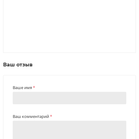
Ваш отзыв
Ваше имя
*
Ваш комментарий
*