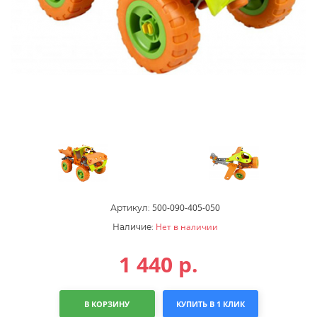
500-090-405-050
Артикул:
Нет в наличии
Наличие:
1 440
р.
В КОРЗИНУ
КУПИТЬ В 1 КЛИК