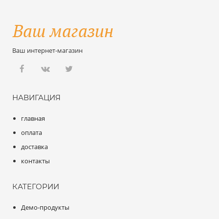
Ваш интернет-магазин
НАВИГАЦИЯ
главная
оплата
доставка
контакты
КАТЕГОРИИ
Демо-продукты