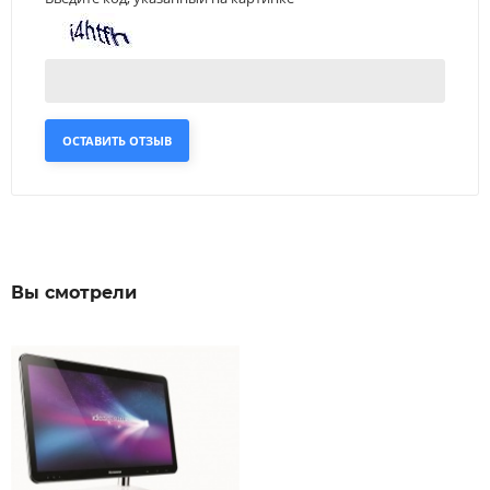
ОСТАВИТЬ ОТЗЫВ
Вы смотрели