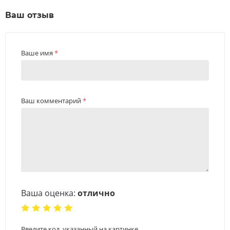
Ваш отзыв
Ваше имя
*
Ваш комментарий
*
Ваша оценка:
отлично
Введите код, указанный на картинке