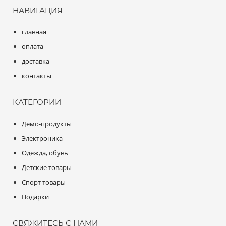
НАВИГАЦИЯ
главная
оплата
доставка
контакты
КАТЕГОРИИ
Демо-продукты
Электроника
Одежда, обувь
Детские товары
Спорт товары
Подарки
СВЯЖИТЕСЬ С НАМИ