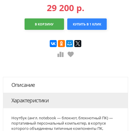
29 200
р.
В КОРЗИНУ
КУПИТЬ В 1 КЛИК
Описание
Характеристики
Ноутбук (англ. notebook — блокнот, блокнотный ПК) —
портативный персональный компьютер, в корпусе
которого объединены типичные компоненты ПК,