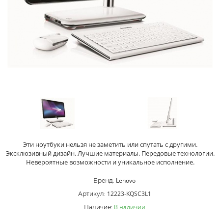
Эти ноутбуки нельзя не заметить или спутать с другими.
Эксклюзивный дизайн. Лучшие материалы. Передовые технологии.
Невероятные возможности и уникальное исполнение.
Lenovo
Бренд:
12223-KQSC3L1
Артикул:
В наличии
Наличие: