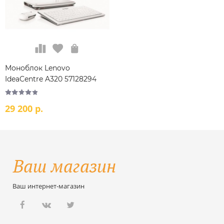
Моноблок Lenovo
IdeaCentre A320 57128294
White
29 200 р.
Ваш интернет-магазин