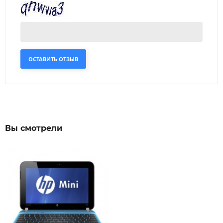
ОСТАВИТЬ ОТЗЫВ
Вы смотрели