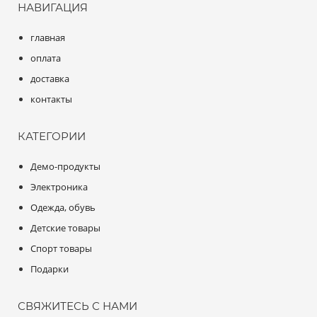
НАВИГАЦИЯ
главная
оплата
доставка
контакты
КАТЕГОРИИ
Демо-продукты
Электроника
Одежда, обувь
Детские товары
Спорт товары
Подарки
СВЯЖИТЕСЬ С НАМИ