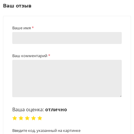
Ваш отзыв
Ваше имя
*
Ваш комментарий
*
Ваша оценка:
отлично
Введите код, указанный на картинке