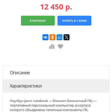
12 450
р.
В КОРЗИНУ
КУПИТЬ В 1 КЛИК
Описание
Характеристики
Ноутбук (англ. notebook — блокнот, блокнотный ПК) —
портативный персональный компьютер, в корпусе
которого объединены типичные компоненты ПК,