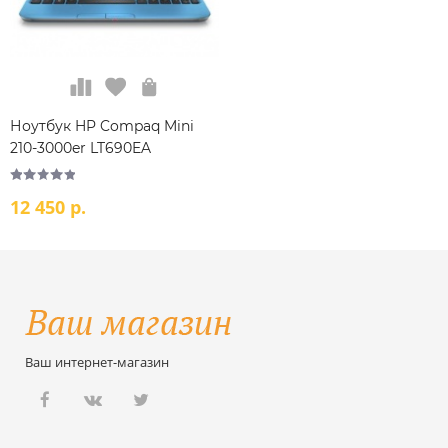
Ноутбук HP Compaq Mini
210-3000er LT690EA
12 450 р.
Ваш интернет-магазин