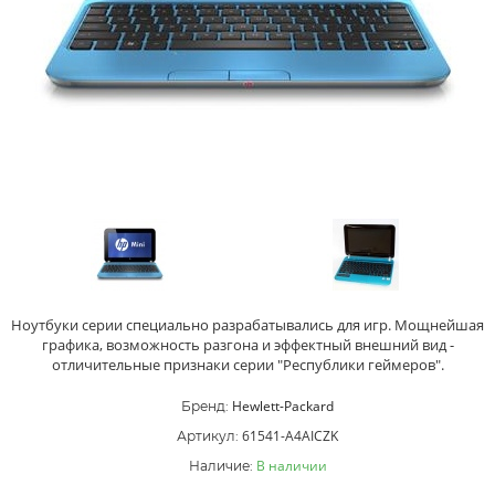
Ноутбуки серии специально разрабатывались для игр. Мощнейшая
графика, возможность разгона и эффектный внешний вид -
отличительные признаки серии "Республики геймеров".
Hewlett-Packard
Бренд:
61541-A4AICZK
Артикул:
В наличии
Наличие: