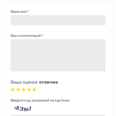
Ваше имя
*
Ваш комментарий
*
Ваша оценка:
отлично
Введите код, указанный на картинке