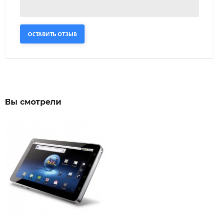
ОСТАВИТЬ ОТЗЫВ
Вы смотрели