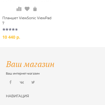
Планшет ViewSonic ViewPad
7
10 440 р.
Ваш интернет-магазин
НАВИГАЦИЯ