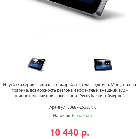
Ноутбуки серии специально разрабатывались для игр. Мощнейшая
графика, возможность разгона и эффектный внешний вид -
отличительные признаки серии "Республики геймеров".
50887-E533SNK
Артикул:
В наличии
Наличие:
10 440
р.