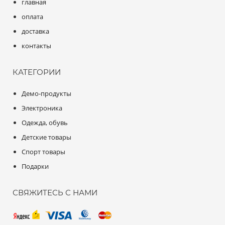
главная
оплата
доставка
контакты
КАТЕГОРИИ
Демо-продукты
Электроника
Одежда, обувь
Детские товары
Спорт товары
Подарки
СВЯЖИТЕСЬ С НАМИ