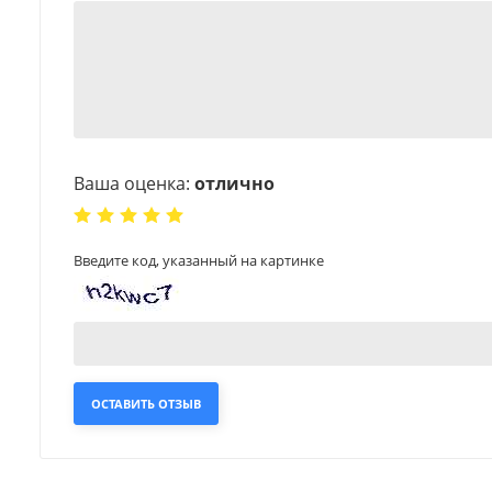
Ваша оценка:
отлично
Введите код, указанный на картинке
ОСТАВИТЬ ОТЗЫВ