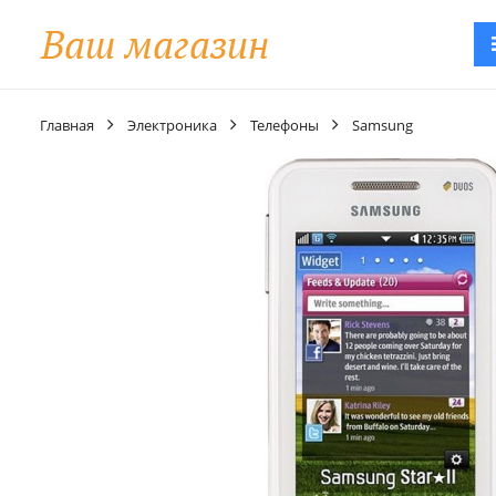
Главная
Электроника
Телефоны
Samsung