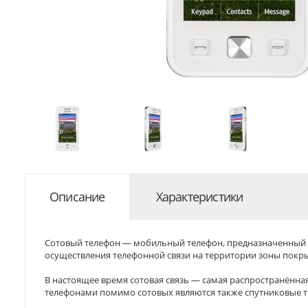
Описание
Характеристики
Сотовый телефон — мобильный телефон, предназначенный д
осуществления телефонной связи на территории зоны покры
В настоящее время сотовая связь — самая распространённ
телефонами помимо сотовых являются также спутниковые т