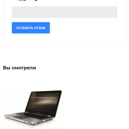
ОСТАВИТЬ ОТЗЫВ
Вы смотрели