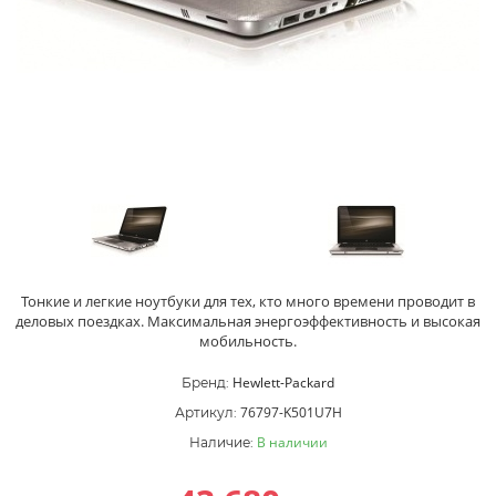
Тонкие и легкие ноутбуки для тех, кто много времени проводит в
деловых поездках. Максимальная энергоэффективность и высокая
мобильность.
Hewlett-Packard
Бренд:
76797-K501U7H
Артикул:
В наличии
Наличие: