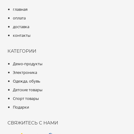
главная
оплата
доставка
контакты
КАТЕГОРИИ
Демо-продукты
Электроника
Одежда, обувь
Детские товары
Спорт товары
Подарки
СВЯЖИТЕСЬ С НАМИ