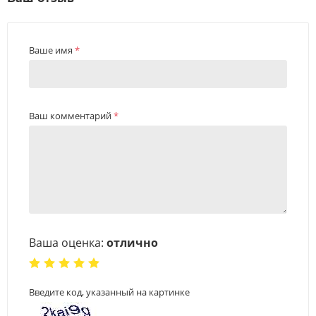
Ваше имя
*
Ваш комментарий
*
Ваша оценка:
отлично
Введите код, указанный на картинке