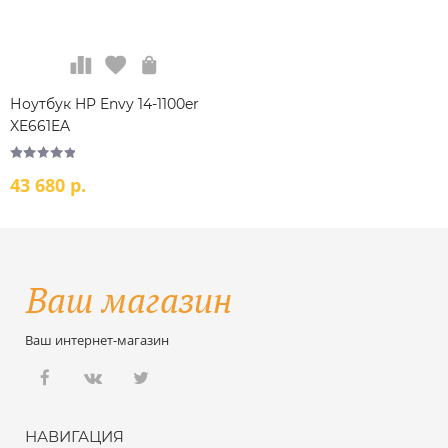
Ноутбук HP Envy 14-1100er
XE661EA
43 680 р.
Ваш интернет-магазин
НАВИГАЦИЯ